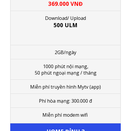
369.000
VNĐ
Download/ Upload
500 ULM
2GB/ngày
1000 phút nội mạng,
50 phút ngoại mạng / tháng
Miễn phí truyền hình Mytv (app)
Phí hòa mạng: 300.000 đ
Miễn phí modem wifi