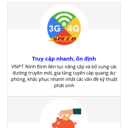
Truy cập nhanh, ổn định
VNPT Ninh Bình liên tục nâng cấp và bổ sung các
đường truyền mới, gia tăng tuyến cáp quang dự
phòng, khắc phục nhanh nhất các vấn đề kỹ thuật
phát sinh