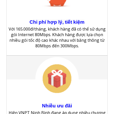
Chi phí hợp lý, tiết kiệm
Với 165.000đ/tháng, khách hàng đã có thể sử dụng
gói Internet 80Mbps. Khách hàng được lựa chọn
nhiều gói tốc độ cao khác nhau với băng thông từ
80Mbps đến 300Mbps.
Nhiều
ưu
đãi
Hiện VNPT Ninh Bình đang áp dụng nhiều chương