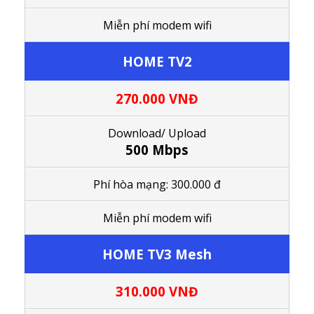
Miễn phí modem wifi
HOME TV2
270.000 VNĐ
Download/ Upload
500 Mbps
Phí hòa mạng: 300.000 đ
M
iễn phí modem wifi
HOME TV3 Mesh
310.000 VNĐ