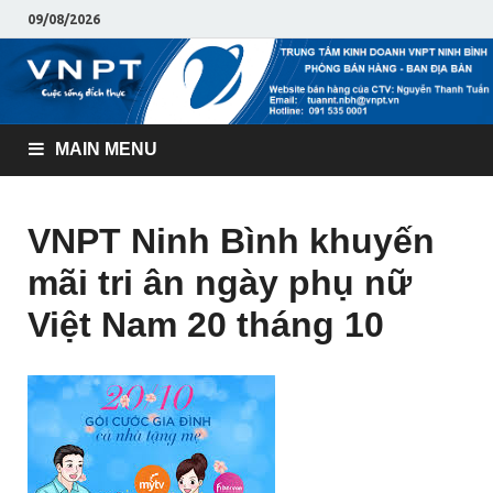
09/08/2026
MAIN MENU
VNPT Ninh Bình khuyến
mãi tri ân ngày phụ nữ
Việt Nam 20 tháng 10