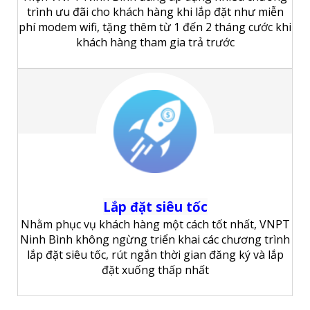
trình ưu đãi cho khách hàng khi lắp đặt như miễn
phí modem wifi, tặng thêm từ 1 đến 2 tháng cước khi
khách hàng tham gia trả trước
Lắp đặt siêu tốc
Nhằm phục vụ khách hàng một cách tốt nhất, VNPT
Ninh Bình không ngừng triển khai các chương trình
lắp đặt siêu tốc, rút ngắn thời gian đăng ký và lắp
đặt xuống thấp nhất