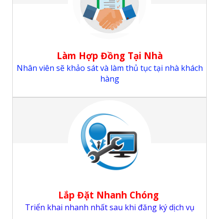
Làm Hợp Đồng Tại Nhà
Nhân viên sẽ khảo sát và làm thủ tục tại nhà khách
hàng
Lắp Đặt Nhanh Chóng
Triển khai nhanh nhất sau khi đăng ký dịch vụ