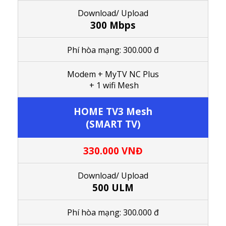
Download/ Upload
300 Mbps
Phí hòa mạng: 300.000 đ
Modem + MyTV NC Plus
+ 1 wifi Mesh
HOME TV3 Mesh
(SMART TV)
330.000 VNĐ
Download/ Upload
500 ULM
Phí hòa mạng: 300.000 đ