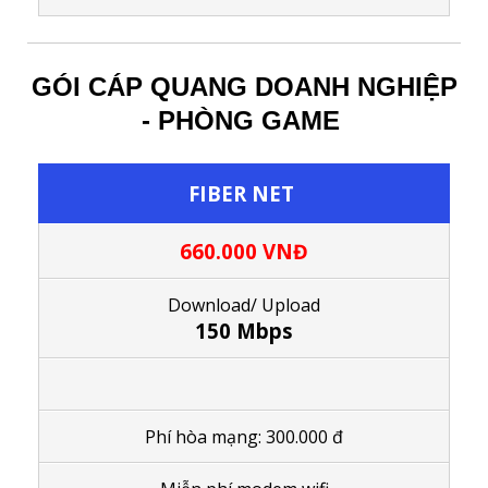
GÓI CÁP QUANG DOANH NGHIỆP
- PHÒNG GAME
FIBER NET
660.000 VNĐ
Download/ Upload
150 Mbps
Phí hòa mạng: 300.000 đ