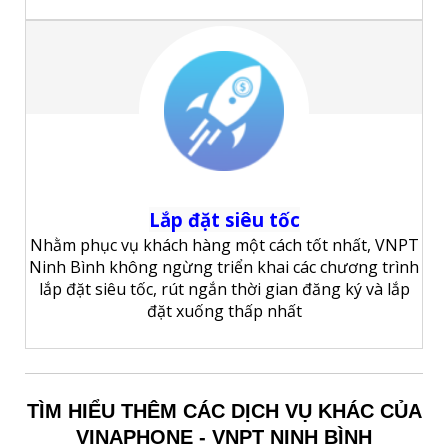
Lắp đặt siêu tốc
Nhằm phục vụ khách hàng một cách tốt nhất, VNPT
Ninh Bình không ngừng triển khai các chương trình
lắp đặt siêu tốc, rút ngắn thời gian đăng ký và lắp
đặt xuống thấp nhất
TÌM HIỂU THÊM CÁC DỊCH VỤ KHÁC CỦA
VINAPHONE - VNPT NINH BÌNH