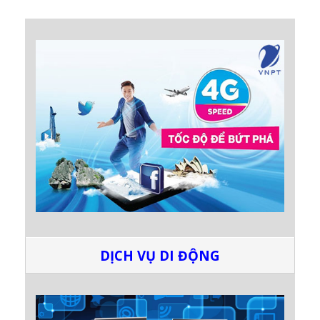
DỊCH VỤ DI ĐỘNG