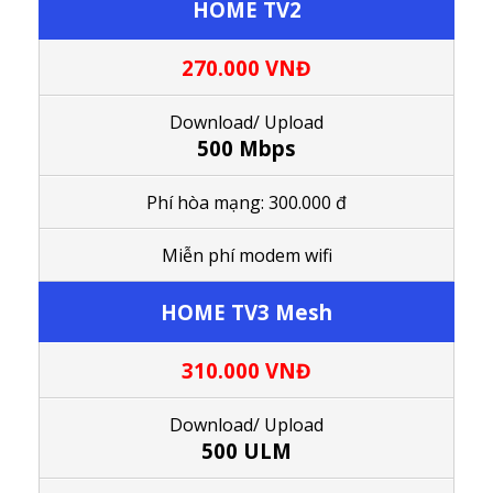
HOME TV2
270.000 VNĐ
Download/ Upload
500 Mbps
Phí hòa mạng: 300.000 đ
M
iễn phí modem wifi
HOME TV3 Mesh
310.000 VNĐ
Download/
Upload
500 ULM