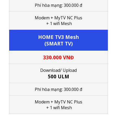
Phí hòa mạng: 300.000 đ
Modem + MyTV NC Plus
+ 1 wifi Mesh
HOME TV3 Mesh
(SMART TV)
330.000 VNĐ
Download/ Upload
500 ULM
Phí hòa mạng: 300.000 đ
Modem + MyTV NC Plus
+ 1
wifi Mesh