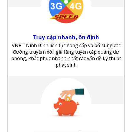
Truy cập nhanh, ổn định
VNPT Ninh Bình liên tục nâng cấp và bổ sung các
đường truyền mới, gia tăng tuyến cáp quang dự
phòng, khắc phục nhanh nhất các vấn đề kỹ thuật
phát sinh