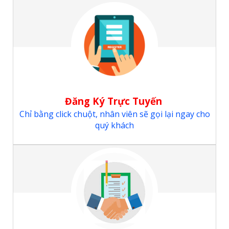
Đăng Ký Trực Tuyến
Chỉ bằng click chuột, nhân viên sẽ gọi lại ngay cho
quý khách