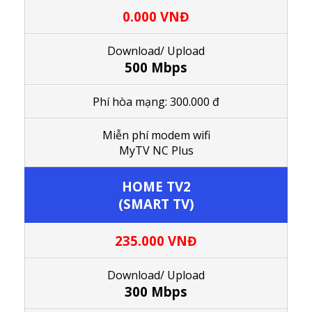
0.000 VNĐ
Download/ Upload
500 Mbps
Phí hòa mạng: 300.000 đ
M
iễn phí modem wifi
MyTV NC Plus
HOME TV2
(SMART TV)
235.000 VNĐ
Download/ Upload
300 Mbps