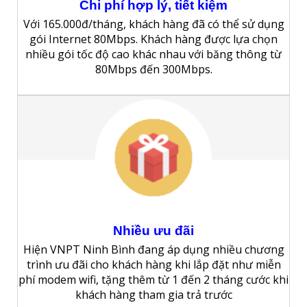
Chi phí hợp lý, tiết kiệm
Với 165.000đ/tháng, khách hàng đã có thể sử dụng
gói Internet 80Mbps. Khách hàng được lựa chọn
nhiều gói tốc độ cao khác nhau với băng thông từ
80Mbps đến 300Mbps.
Nhiều
ưu
đãi
Hiện VNPT Ninh Bình đang áp dụng nhiều chương
trình ưu đãi cho khách hàng khi lắp đặt như miễn
phí modem wifi, tặng thêm từ 1 đến 2 tháng cước khi
khách hàng tham gia trả trước