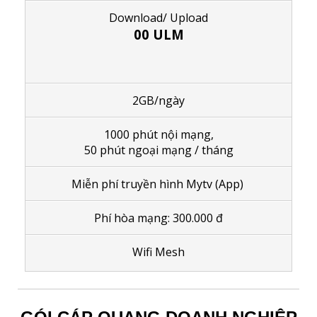
Download/ Upload
00 ULM
2GB/ngày
1000 phút nội mạng,
50 phút ngoại mạng / tháng
Miễn phí truyền hình Mytv (App)
Phí hòa mạng: 300.000 đ
Wifi Mesh