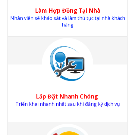
Làm Hợp Đồng Tại Nhà
Nhân viên sẽ khảo sát và làm thủ tục tại nhà khách
hàng
Lắp Đặt Nhanh Chóng
Triển khai nhanh nhất sau khi đăng ký dịch vụ