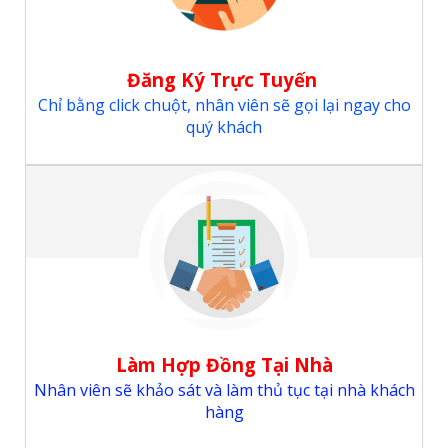
Đăng Ký Trực Tuyến
Chỉ bằng click chuột, nhân viên sẽ gọi lại ngay cho
quý khách
Làm Hợp Đồng Tại Nhà
Nhân viên sẽ khảo sát và làm thủ tục tại nhà khách
hàng