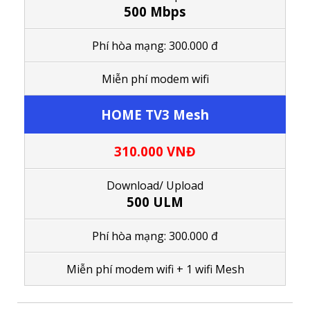
500 Mbps
Phí hòa mạng: 300.000 đ
M
iễn phí modem wifi
HOME TV3 Mesh
310.000 VNĐ
Download/
Upload
500 ULM
Phí hòa mạng: 300.000 đ
M
iễn phí modem wifi
+ 1
wifi Mesh