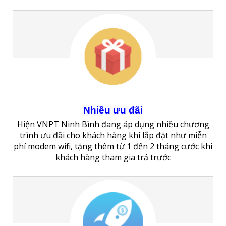
Nhiều
ưu
đãi
Hiện VNPT Ninh Bình đang áp dụng nhiều chương
trình ưu đãi cho khách hàng khi lắp đặt như miễn
phí modem wifi, tặng thêm từ 1 đến 2 tháng cước khi
khách hàng tham gia trả trước