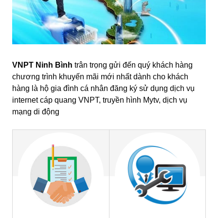
VNPT Ninh Bình
trân trọng gửi đến quý khách hàng
chương trình khuyến mãi mới nhất dành cho khách
hàng là hộ gia đình cá nhân đăng ký sử dụng dịch vụ
internet cáp quang VNPT, truyền hình Mytv, dịch vụ
mạng di động