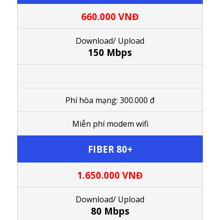
660.000 VNĐ
Download/ Upload
150 Mbps
Phí hòa mạng: 300.000 đ
M
iễn phí modem wifi
FIBER 80+
1.650.000
VNĐ
Download/ Upload
80 Mbps