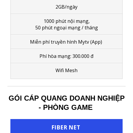
2GB/ngày
1000 phút nội mạng,
50 phút ngoại mạng / tháng
Miễn phí truyền hình Mytv (App)
Phí hòa mạng: 300.000 đ
Wifi Mesh
GÓI CÁP QUANG DOANH NGHIỆP
- PHÒNG GAME
FIBER NET