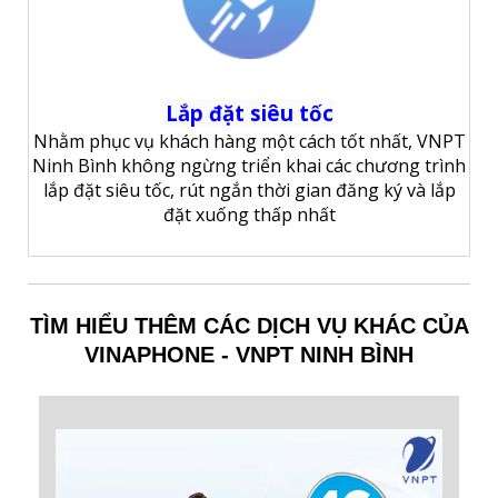
Lắp đặt siêu tốc
Nhằm phục vụ khách hàng một cách tốt nhất, VNPT
Ninh Bình không ngừng triển khai các chương trình
lắp đặt siêu tốc, rút ngắn thời gian đăng ký và lắp
đặt xuống thấp nhất
TÌM HIỂU THÊM CÁC DỊCH VỤ KHÁC CỦA
VINAPHONE - VNPT NINH BÌNH