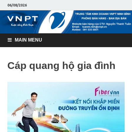
06/08/2026
MAIN MENU
Cáp quang hộ gia đình