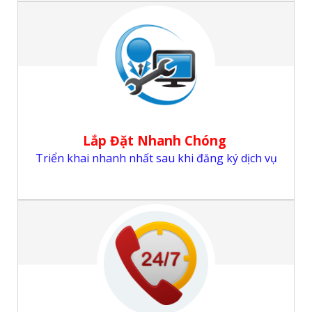
Lắp Đặt Nhanh Chóng
Triển khai nhanh nhất sau khi đăng ký dịch vụ