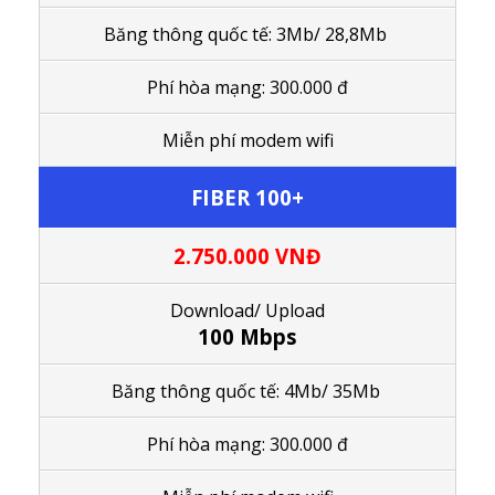
Băng thông quốc tế: 3Mb/ 28,8Mb
Phí hòa mạng: 300.000 đ
M
iễn phí modem wifi
FIBER 100+
2.750.000
VNĐ
Download/ Upload
100 Mbps
Băng thông quốc tế:
4Mb/ 35Mb
Phí hòa mạng: 300.000 đ