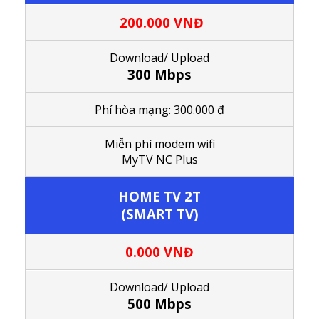
200.000 VNĐ
Download/ Upload
300 Mbps
Phí hòa mạng: 300.000 đ
M
iễn phí modem wifi
MyTV NC Plus
HOME TV 2T
(SMART TV)
0.000 VNĐ
Download/ Upload
500 Mbps