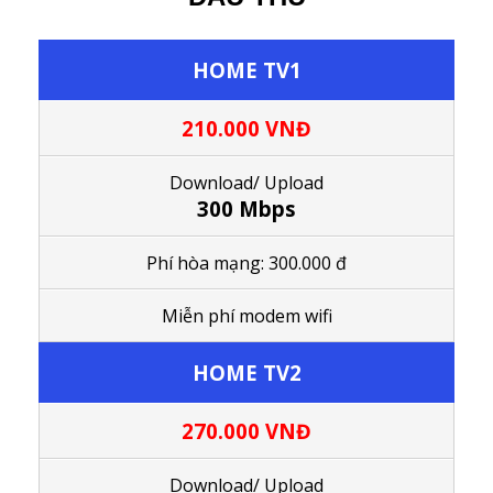
HOME TV1
210.000 VNĐ
Download/ Upload
300 Mbps
Phí hòa mạng: 300.000 đ
Miễn phí modem wifi
HOME TV2
270.000 VNĐ
Download/ Upload