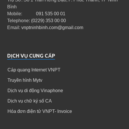
Bình
Mobile:
091 535 00 01
Telephone:
(0229) 353 00 00
Email:
vnptninhbinh.com@gmail.com
DỊCH VỤ CUNG CẤP
Cáp quang Internet VNPT
Truyền hình Mytv
Dịch vụ di động Vinaphone
Dịch vụ chữ ký số CA
Hóa đơn điện tử VNPT- Invoice