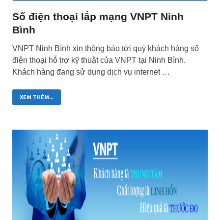
Số điện thoại lắp mạng VNPT Ninh
Bình
VNPT Ninh Bình xin thông báo tới quý khách hàng số
điện thoại hỗ trợ kỹ thuật của VNPT tại Ninh Bình.
Khách hàng đang sử dụng dịch vụ internet …
XEM THÊM...