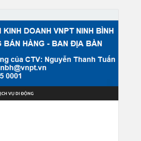
ỊCH VỤ DI ĐỘNG