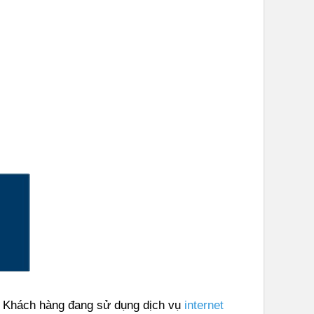
h. Khách hàng đang sử dụng dịch vụ
internet