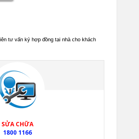
iên tư vấn ký hợp đồng tại nhà cho khách
SỬA CHỮA
1800 1166