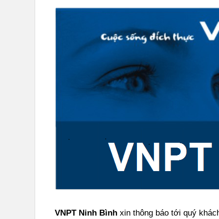
VNPT Ninh Bình
xin thông báo tới quý khác