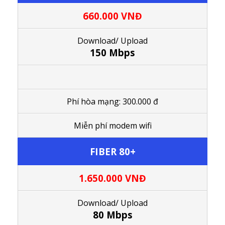
660.000 VNĐ
Download/ Upload
150 Mbps
Phí hòa mạng: 300.000 đ
M
iễn phí modem wifi
FIBER 80+
1.650.000
VNĐ
Download/ Upload
80 Mbps