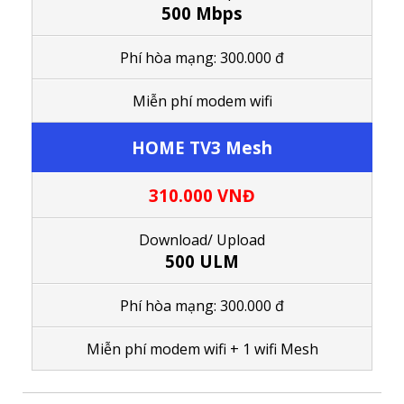
500 Mbps
Phí hòa mạng: 300.000 đ
M
iễn phí modem wifi
HOME TV3 Mesh
310.000 VNĐ
Download/
Upload
500 ULM
Phí hòa mạng: 300.000 đ
M
iễn phí modem wifi
+ 1
wifi Mesh