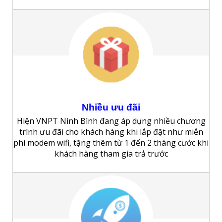
Nhiều
ưu
đãi
Hiện VNPT Ninh Bình đang áp dụng nhiều chương
trình ưu đãi cho khách hàng khi lắp đặt như miễn
phí modem wifi, tặng thêm từ 1 đến 2 tháng cước khi
khách hàng tham gia trả trước