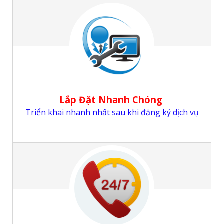
Lắp Đặt Nhanh Chóng
Triển khai nhanh nhất sau khi đăng ký dịch vụ