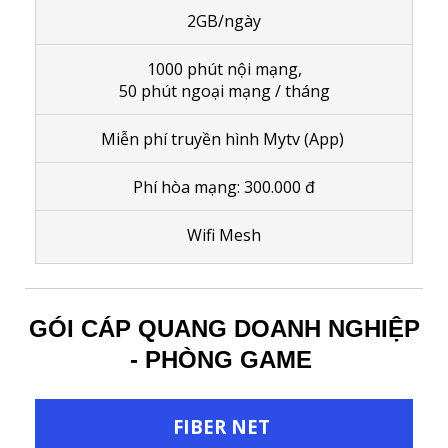
2GB/ngày
1000 phút nội mạng,
50 phút ngoại mạng / tháng
Miễn phí truyền hình Mytv (App)
Phí hòa mạng: 300.000 đ
Wifi Mesh
GÓI CÁP QUANG DOANH NGHIỆP
- PHÒNG GAME
FIBER NET