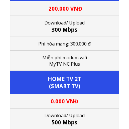
200.000 VNĐ
Download/ Upload
300 Mbps
Phí hòa mạng: 300.000 đ
M
iễn phí modem wifi
MyTV NC Plus
HOME TV 2T
(SMART TV)
0.000 VNĐ
Download/ Upload
500 Mbps