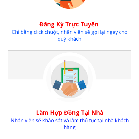
Đăng Ký Trực Tuyến
Chỉ bằng click chuột, nhân viên sẽ gọi lại ngay cho
quý khách
Làm Hợp Đồng Tại Nhà
Nhân viên sẽ khảo sát và làm thủ tục tại nhà khách
hàng