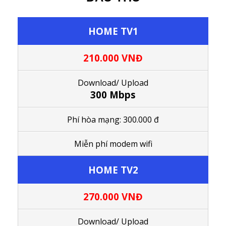
HOME TV1
210.000 VNĐ
Download/ Upload
300 Mbps
Phí hòa mạng: 300.000 đ
Miễn phí modem wifi
HOME TV2
270.000 VNĐ
Download/ Upload