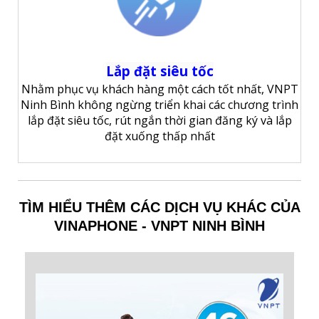
Lắp đặt siêu tốc
Nhằm phục vụ khách hàng một cách tốt nhất, VNPT
Ninh Bình không ngừng triển khai các chương trình
lắp đặt siêu tốc, rút ngắn thời gian đăng ký và lắp
đặt xuống thấp nhất
TÌM HIỂU THÊM CÁC DỊCH VỤ KHÁC CỦA
VINAPHONE - VNPT NINH BÌNH