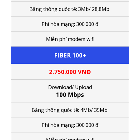
Băng thông quốc tế: 3Mb/ 28,8Mb
Phí hòa mạng: 300.000 đ
M
iễn phí modem wifi
FIBER 100+
2.750.000
VNĐ
Download/ Upload
100 Mbps
Băng thông quốc tế:
4Mb/ 35Mb
Phí hòa mạng: 300.000 đ
M
iễn phí modem wifi