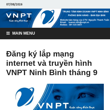
07/08/2026
MAIN MENU
Đăng ký lắp mạng
internet và truyền hình
VNPT Ninh Bình tháng 9