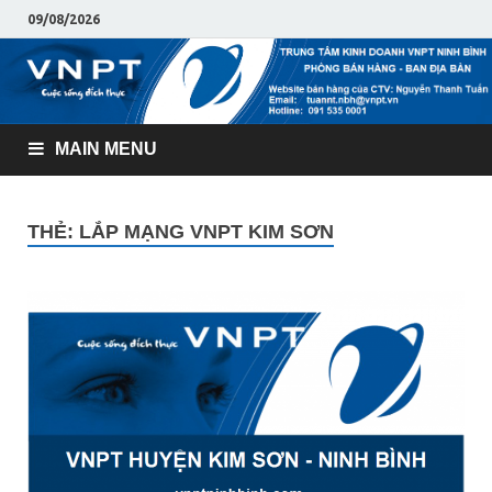
09/08/2026
MAIN MENU
THẺ:
LẮP MẠNG VNPT KIM SƠN