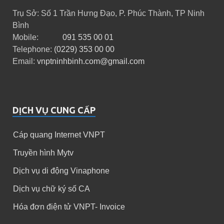
Trụ Sở: Số 1 Trần Hưng Đạo, P. Phúc Thành, TP Ninh
Bình
Mobile:
091 535 00 01
Telephone:
(0229) 353 00 00
Email:
vnptninhbinh.com@gmail.com
DỊCH VỤ CUNG CẤP
Cáp quang Internet VNPT
Truyền hình Mytv
Dịch vụ di động Vinaphone
Dịch vụ chữ ký số CA
Hóa đơn điện tử VNPT- Invoice