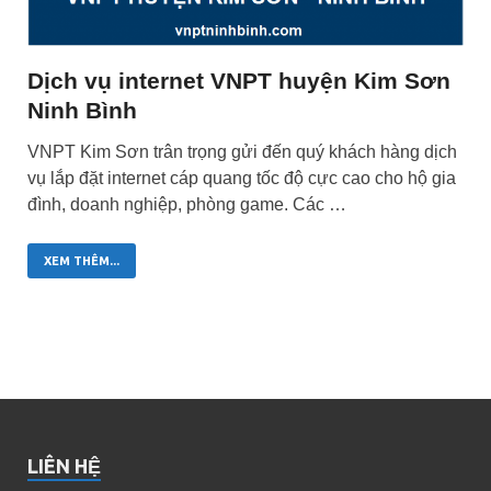
Dịch vụ internet VNPT huyện Kim Sơn
Ninh Bình
VNPT Kim Sơn trân trọng gửi đến quý khách hàng dịch
vụ lắp đặt internet cáp quang tốc độ cực cao cho hộ gia
đình, doanh nghiệp, phòng game. Các …
XEM THÊM...
LIÊN HỆ