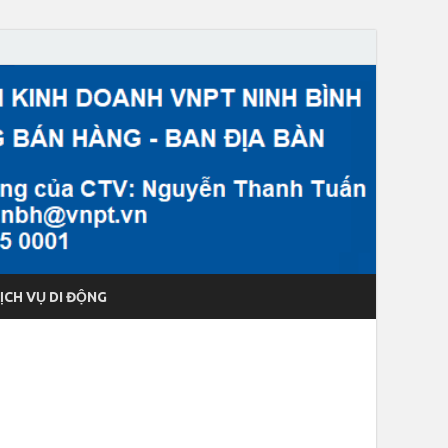
ỊCH VỤ DI ĐỘNG