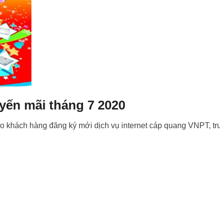
yến mãi tháng 7 2020
 khách hàng đăng ký mới dịch vụ internet cáp quang VNPT, tru