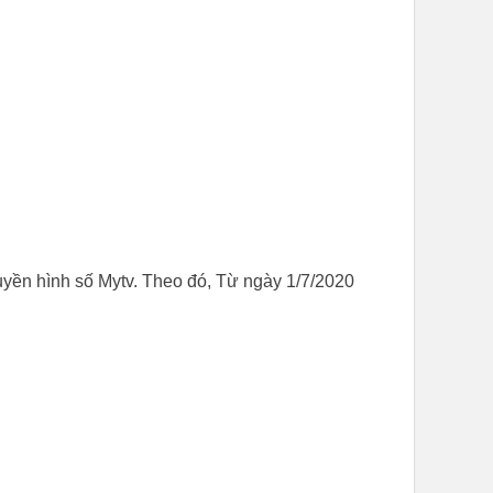
yền hình số Mytv. Theo đó, Từ ngày 1/7/2020