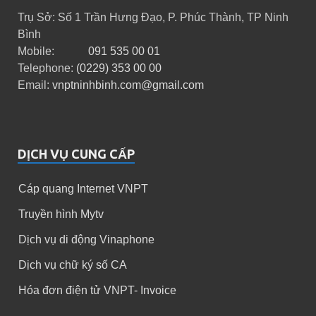
Trụ Sở: Số 1 Trần Hưng Đạo, P. Phúc Thành, TP Ninh
Bình
Mobile:
091 535 00 01
Telephone:
(0229) 353 00 00
Email:
vnptninhbinh.com@gmail.com
DỊCH VỤ CUNG CẤP
Cáp quang Internet VNPT
Truyền hình Mytv
Dịch vụ di động Vinaphone
Dịch vụ chữ ký số CA
Hóa đơn điện tử VNPT- Invoice