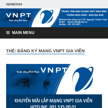
06/08/2026
MAIN MENU
THẺ:
ĐĂNG KÝ MẠNG VNPT GIA VIỄN