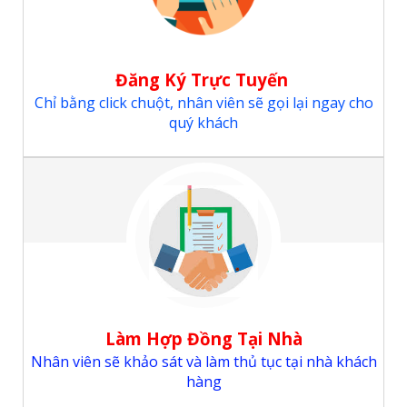
Đăng Ký Trực Tuyến
Chỉ bằng click chuột, nhân viên sẽ gọi lại ngay cho
quý khách
Làm Hợp Đồng Tại Nhà
Nhân viên sẽ khảo sát và làm thủ tục tại nhà khách
hàng