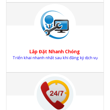
Lắp Đặt Nhanh Chóng
Triển khai nhanh nhất sau khi đăng ký dịch vụ