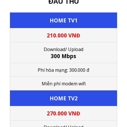
ĐẦU THU
HOME TV1
210.000 VNĐ
Download/ Upload
300 Mbps
Phí hòa mạng: 300.000 đ
Miễn phí modem wifi
HOME TV2
270.000 VNĐ