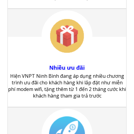
Nhiều
ưu
đãi
Hiện VNPT Ninh Bình đang áp dụng nhiều chương
trình ưu đãi cho khách hàng khi lắp đặt như miễn
phí modem wifi, tặng thêm từ 1 đến 2 tháng cước khi
khách hàng tham gia trả trước