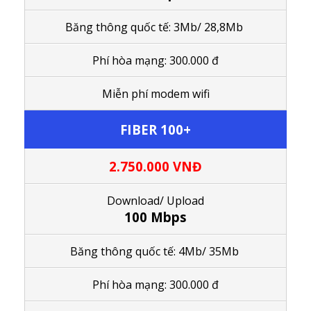
Băng thông quốc tế: 3Mb/ 28,8Mb
Phí hòa mạng: 300.000 đ
M
iễn phí modem wifi
FIBER 100+
2.750.000
VNĐ
Download/ Upload
100 Mbps
Băng thông quốc tế:
4Mb/ 35Mb
Phí hòa mạng: 300.000 đ