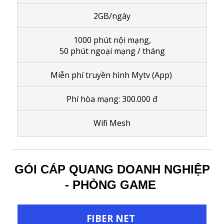
2GB/ngày
1000 phút nội mạng,
50 phút ngoại mạng / tháng
Miễn phí truyền hình Mytv (App)
Phí hòa mạng: 300.000 đ
Wifi Mesh
GÓI CÁP QUANG DOANH NGHIỆP
- PHÒNG GAME
FIBER NET