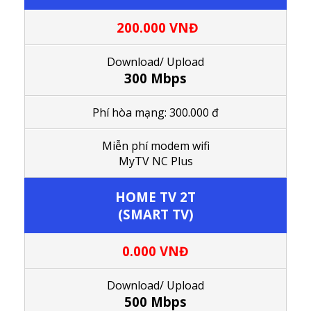
200.000 VNĐ
Download/ Upload
300 Mbps
Phí hòa mạng: 300.000 đ
M
iễn phí modem wifi
MyTV NC Plus
HOME TV 2T
(SMART TV)
0.000 VNĐ
Download/ Upload
500 Mbps