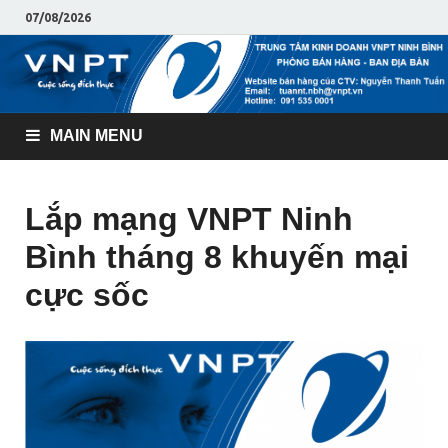
07/08/2026
MAIN MENU
Lắp mạng VNPT Ninh
Bình tháng 8 khuyến mại
cực sốc