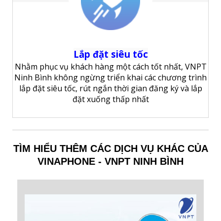
Lắp đặt siêu tốc
Nhằm phục vụ khách hàng một cách tốt nhất, VNPT
Ninh Bình không ngừng triển khai các chương trình
lắp đặt siêu tốc, rút ngắn thời gian đăng ký và lắp
đặt xuống thấp nhất
TÌM HIỂU THÊM CÁC DỊCH VỤ KHÁC CỦA
VINAPHONE - VNPT NINH BÌNH