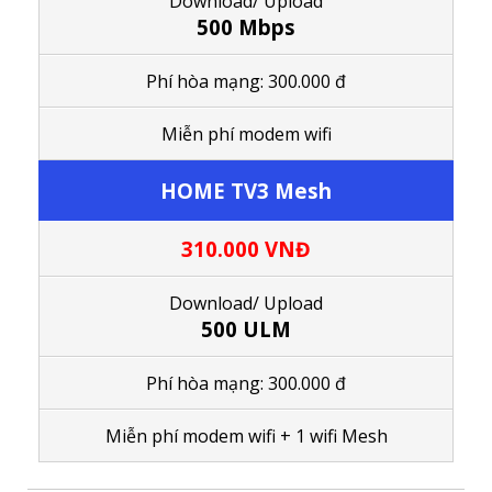
Download/ Upload
500 Mbps
Phí hòa mạng: 300.000 đ
M
iễn phí modem wifi
HOME TV3 Mesh
310.000 VNĐ
Download/
Upload
500 ULM
Phí hòa mạng: 300.000 đ
M
iễn phí modem wifi
+ 1
wifi Mesh