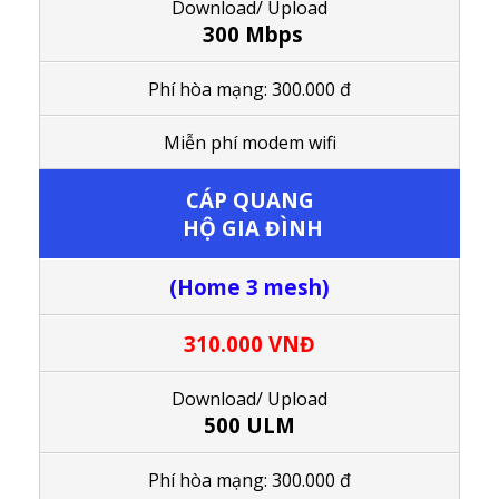
Download/ Upload
300 Mbps
Phí hòa mạng: 300.000 đ
M
iễn phí modem wifi
CÁP QUANG
HỘ GIA ĐÌNH
(Home 3 mesh)
310.000 VNĐ
Download/ Upload
500 ULM
Phí hòa mạng: 300.000 đ