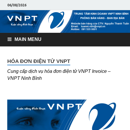
06/08/2026
MAIN MENU
HÓA ĐƠN ĐIỆN TỬ VNPT
Cung cấp dịch vụ hóa đơn điện tử VNPT Invoice –
VNPT Ninh Bình