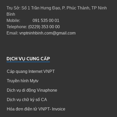
Trụ Sở: Số 1 Trần Hưng Đạo, P. Phúc Thành, TP Ninh
Bình
Mobile:
091 535 00 01
Telephone:
(0229) 353 00 00
Email:
vnptninhbinh.com@gmail.com
DỊCH VỤ CUNG CẤP
Cáp quang Internet VNPT
Truyền hình Mytv
Dịch vụ di động Vinaphone
Dịch vụ chữ ký số CA
Hóa đơn điện tử VNPT- Invoice